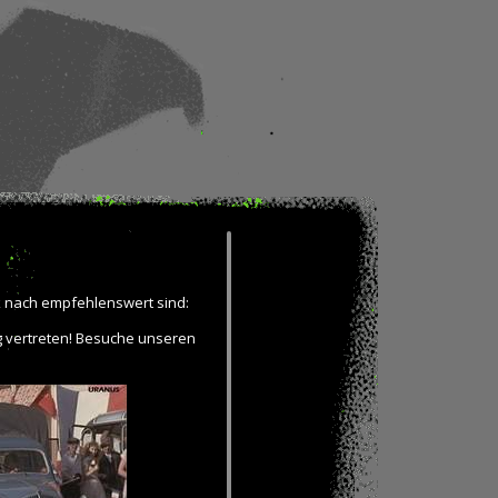
k nach empfehlenswert sind:
ug vertreten! Besuche unseren