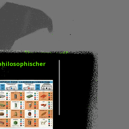
philosophischer